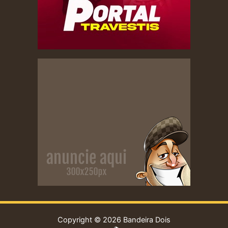
Copyright © 2026 Bandeira Dois