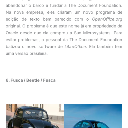
abandonar o barco e fundar a The Document Foundation.
Na nova empresa, eles criaram um novo programa de
edição de texto bem parecido com o
OpenOffice.org
original. O problema é que este nome já era propriedade da
Oracle desde que ela comprou a Sun Microsystems. Para
evitar problemas, o pessoal da The Document Foundation
batizou o novo software de
LibreOffice
. Ele também tem
uma versão brasileira.
6. Fusca / Beetle / Fusca