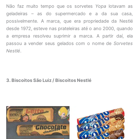
Não faz muito tempo que os sorvetes
Yopa
lotavam as
geladeiras – as do supermercado e a da sua casa,
possivelmente. A marca, que era propriedade da Nestlé
desde 1972, esteve nas prateleiras até o ano 2000, quando
a empresa resolveu suprimir a marca. A partir daí, ela
passou a vender seus gelados com o nome de
Sorvetes
Nestlé
.
3. Biscoitos São Luiz / Biscoitos Nestlé