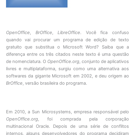
OpenOffice
,
BrOffice
,
LibreOffice
. Você fica confuso
quando vai procurar um programa de edição de texto
gratuito que substitua o Microsoft Word? Saiba que a
diferença entre os três citados neste texto é uma questão
de nomenclatura. O
OpenOffice.org
, conjunto de aplicativos
livres e multiplataforma, surgiu como uma alternativa aos
softwares da gigante Microsoft em 2002, e deu origem ao
BrOffice
, versão brasileira do programa.
Em 2010, a Sun Microsystems, empresa responsável pelo
OpenOffice.org
, foi comprada pela corporação
multinacional Oracle. Depois de uma série de conflitos
internos, alguns desenvolvedores do programa decidiram