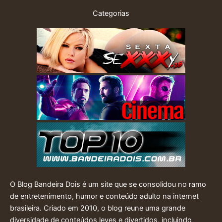
Categorias
O Blog Bandeira Dois é um site que se consolidou no ramo
de entretenimento, humor e conteúdo adulto na internet
brasileira. Criado em 2010, o blog reune uma grande
diversidade de conteúdos leves e divertidos, incluindo