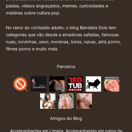
piadas, vídeos engraçados, memes, curiosidades e
matérias sobre cultura pop.
No ramo do conteúdo adulto, o blog Bandeira Dois tem
categorias que vão desde a amadoras safadas, famosas
nuas, novinhas, sexo, morenas, loiras, ruivas, atriz porno,
filmes porno e muito mais.
Parceiros
Amigos do Blog
Acompanhantes em Limeira
,
Acompanhantes em patos de