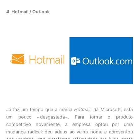
4. Hotmail / Outlook
Já faz um tempo que a marca
Hotmail
, da Microsoft, está
um pouco ~desgastada~. Para tornar o produto
competitivo novamente, a empresa optou por uma
mudança radical: deu adeus ao velho nome e apresentou