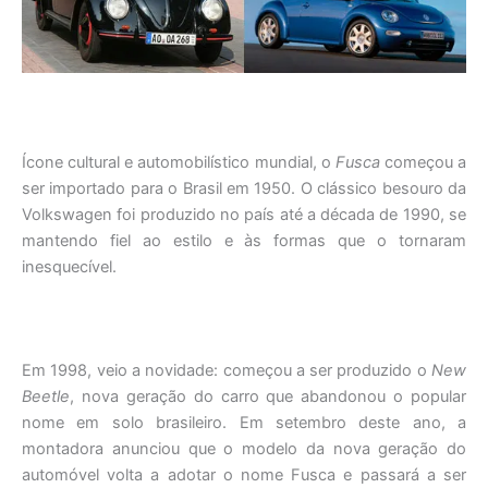
Ícone cultural e automobilístico mundial, o
Fusca
começou a
ser importado para o Brasil em 1950. O clássico besouro da
Volkswagen foi produzido no país até a década de 1990, se
mantendo fiel ao estilo e às formas que o tornaram
inesquecível.
Em 1998, veio a novidade: começou a ser produzido o
New
Beetle
, nova geração do carro que abandonou o popular
nome em solo brasileiro. Em setembro deste ano, a
montadora anunciou que o modelo da nova geração do
automóvel volta a adotar o nome Fusca e passará a ser