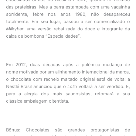
das prateleiras. Mas a barra estampada com uma vaquinha
sorridente, febre nos anos 1980, não desapareceu
totalmente. Em seu lugar, passou a ser comercializado o
Milkybar
, uma versão rebatizada do doce e integrante da
caixa de bombons “Especialidades”.
Em 2012, duas décadas após a polêmica mudança de
nome motivada por um alinhamento internacional da marca,
o chocolate com recheio maltado original está de volta: a
Nestlé Brasil anunciou que o
Lollo
voltará a ser vendido. E,
para a alegria dos mais saudosistas, retomará a sua
clássica embalagem oitentista.
Bônus: Chocolates são grandes protagonistas de