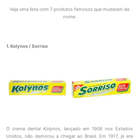
Veja uma lista com 7 produtos famosos que mudaram de
nome.
1. Kolynos / Sorriso
O creme dental
Kolynos
, lançado em 1908 nos Estados
Unidos, não demorou a chegar ao Brasil. Em 1917, já era