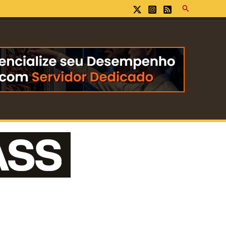
Pesquisar