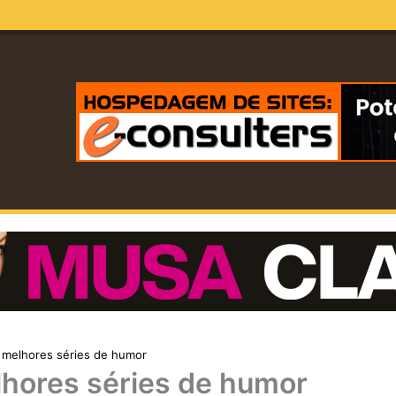
 melhores séries de humor
lhores séries de humor