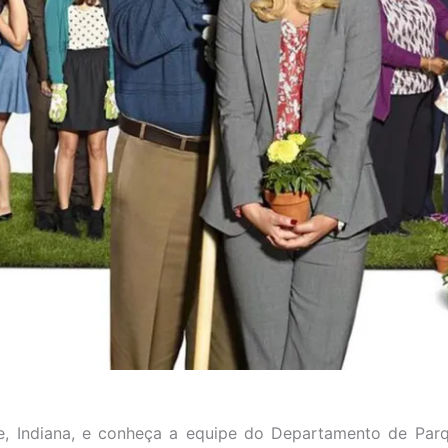
, Indiana, e conheça a equipe do Departamento de Par