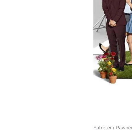
Entre em Pawnee