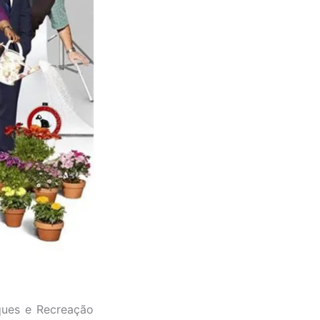
ques e Recreação