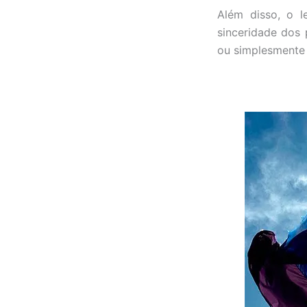
Além disso, o 
sinceridade dos 
ou simplesmente