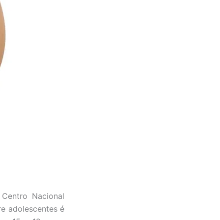
Centro Nacional
re adolescentes é