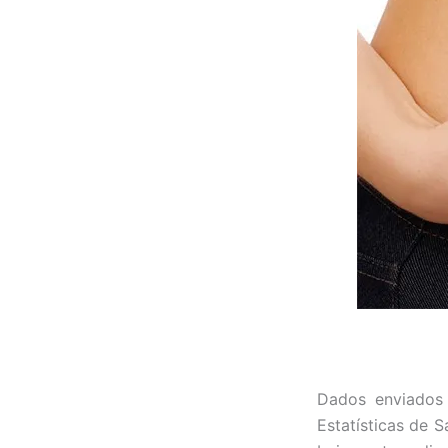
Dados enviados
Estatísticas de 