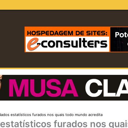
dados estatísticos furados nos quais todo mundo acredita
estatísticos furados nos quai