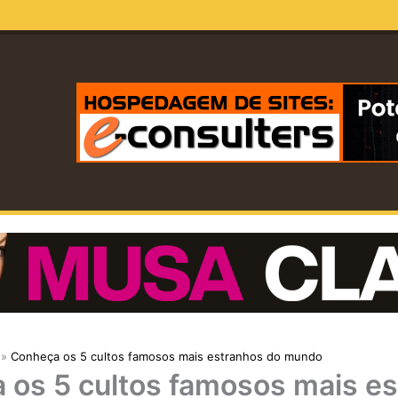
Conheça os 5 cultos famosos mais estranhos do mundo
 os 5 cultos famosos mais e