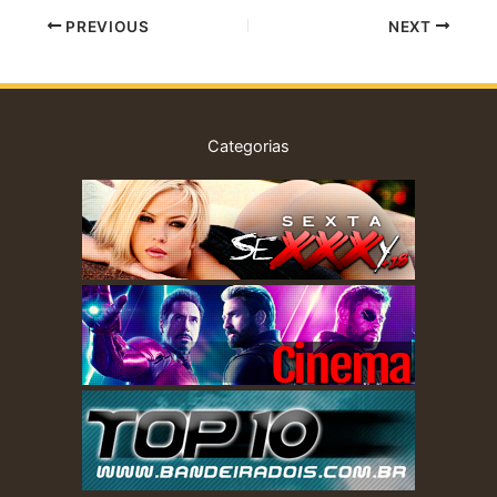
PREVIOUS
NEXT
Categorias