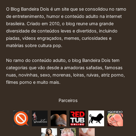
O Blog Bandeira Dois é um site que se consolidou no ramo
de entretenimento, humor e conteúdo adulto na internet
brasileira. Criado em 2010, o blog reune uma grande
diversidade de conteúdos leves e divertidos, incluindo
piadas, vídeos engraçados, memes, curiosidades e
matérias sobre cultura pop.
No ramo do conteúdo adulto, o blog Bandeira Dois tem
categorias que vão desde a amadoras safadas, famosas
nuas, novinhas, sexo, morenas, loiras, ruivas, atriz porno,
filmes porno e muito mais.
Parceiros