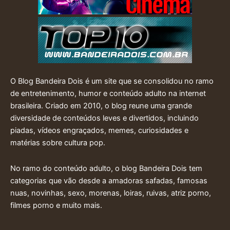
O Blog Bandeira Dois é um site que se consolidou no ramo
de entretenimento, humor e conteúdo adulto na internet
brasileira. Criado em 2010, o blog reune uma grande
diversidade de conteúdos leves e divertidos, incluindo
piadas, vídeos engraçados, memes, curiosidades e
matérias sobre cultura pop.
No ramo do conteúdo adulto, o blog Bandeira Dois tem
categorias que vão desde a amadoras safadas, famosas
nuas, novinhas, sexo, morenas, loiras, ruivas, atriz porno,
filmes porno e muito mais.