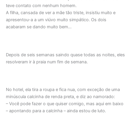
teve contato com nenhum homem.
A filha, cansada de ver a mãe tão triste, insistiu muito e
apresentou-a a um viúvo muito simpático. Os dois
acabaram se dando muito bem…
Depois de seis semanas saindo quase todas as noites, eles
resolveram ir à praia num fim de semana.
No hotel, ela tira a roupa e fica nua, com exceção de uma
minúscula calcinha de renda preta, e diz ao namorado:
– Você pode fazer o que quiser comigo, mas aqui em baixo
– apontando para a calcinha – ainda estou de luto.