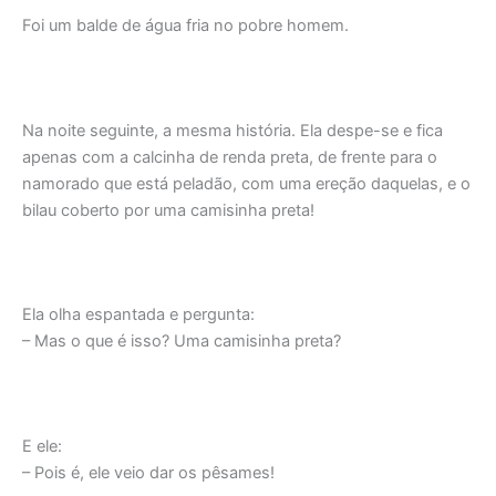
Foi um balde de água fria no pobre homem.
Na noite seguinte, a mesma história. Ela despe-se e fica
apenas com a calcinha de renda preta, de frente para o
namorado que está peladão, com uma ereção daquelas, e o
bilau coberto por uma camisinha preta!
Ela olha espantada e pergunta:
– Mas o que é isso? Uma camisinha preta?
E ele:
– Pois é, ele veio dar os pêsames!