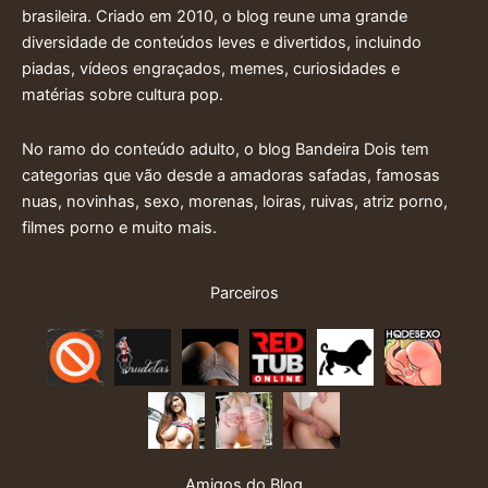
brasileira. Criado em 2010, o blog reune uma grande
diversidade de conteúdos leves e divertidos, incluindo
piadas, vídeos engraçados, memes, curiosidades e
matérias sobre cultura pop.
No ramo do conteúdo adulto, o blog Bandeira Dois tem
categorias que vão desde a amadoras safadas, famosas
nuas, novinhas, sexo, morenas, loiras, ruivas, atriz porno,
filmes porno e muito mais.
Parceiros
Amigos do Blog