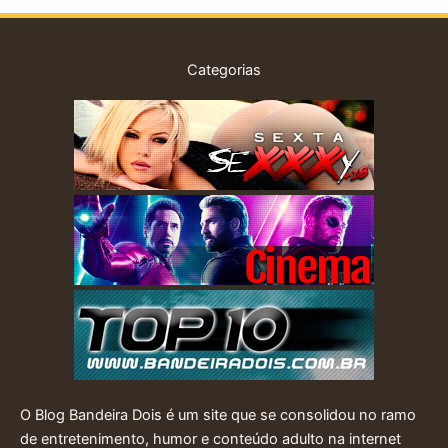
Categorias
O Blog Bandeira Dois é um site que se consolidou no ramo
de entretenimento, humor e conteúdo adulto na internet