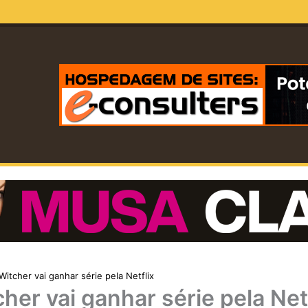
Witcher vai ganhar série pela Netflix
her vai ganhar série pela Net