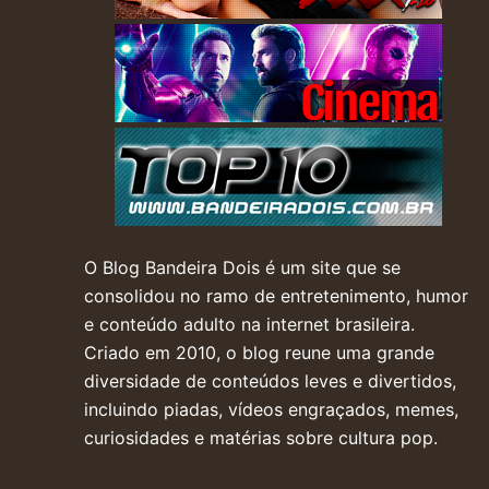
O Blog Bandeira Dois é um site que se
consolidou no ramo de entretenimento, humor
e conteúdo adulto na internet brasileira.
Criado em 2010, o blog reune uma grande
diversidade de conteúdos leves e divertidos,
incluindo piadas, vídeos engraçados, memes,
curiosidades e matérias sobre cultura pop.