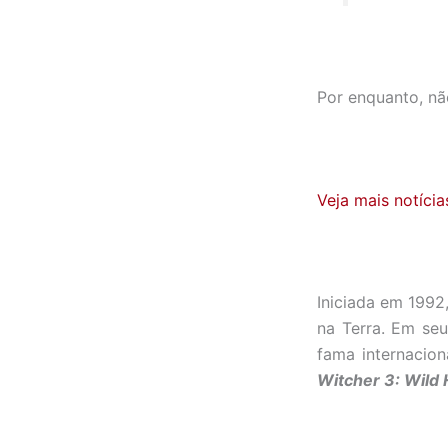
Por enquanto, nã
Veja mais notícia
Iniciada em 1992
na Terra. Em seu
fama internacio
Witcher 3: Wild