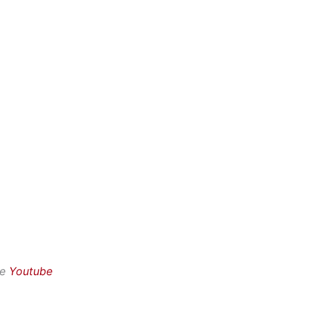
e
Youtube