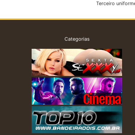
Terceiro unifor
Categorias