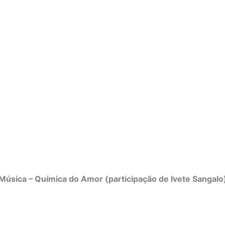
Música – Química do Amor (participação de Ivete Sangalo