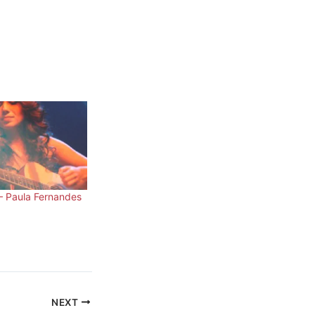
– Paula Fernandes
NEXT