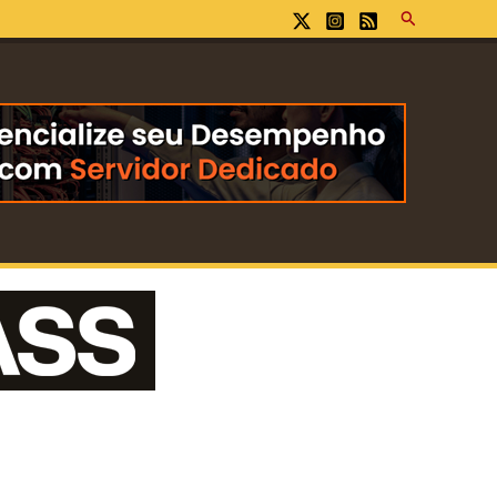
Pesquisar