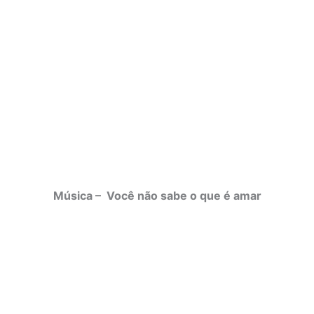
Música – Você não sabe o que é amar