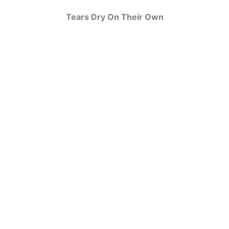
Tears Dry On Their Own