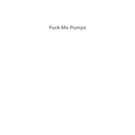
Fuck Me Pumps