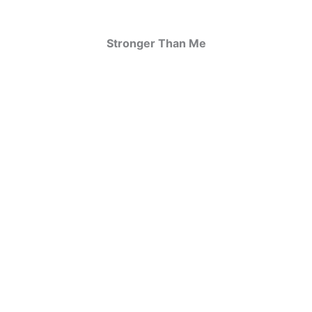
Stronger Than Me