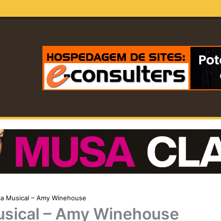
ça Musical – Amy Winehouse
usical – Amy Winehouse