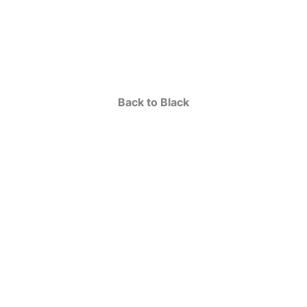
Back to Black