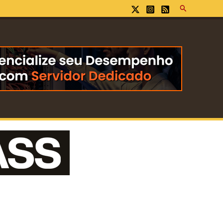
Pesquisar