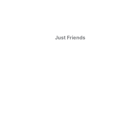
Just Friends