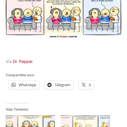
Via
Dr. Pepper
.
Compartilhe isso:
WhatsApp
Telegram
X
Veja Também: