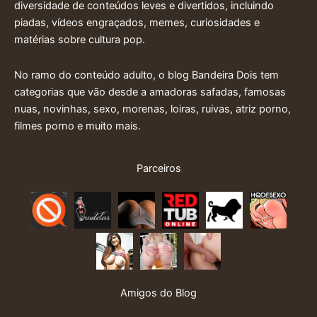
diversidade de conteúdos leves e divertidos, incluindo
piadas, vídeos engraçados, memes, curiosidades e
matérias sobre cultura pop.
No ramo do conteúdo adulto, o blog Bandeira Dois tem
categorias que vão desde a amadoras safadas, famosas
nuas, novinhas, sexo, morenas, loiras, ruivas, atriz porno,
filmes porno e muito mais.
Parceiros
Amigos do Blog