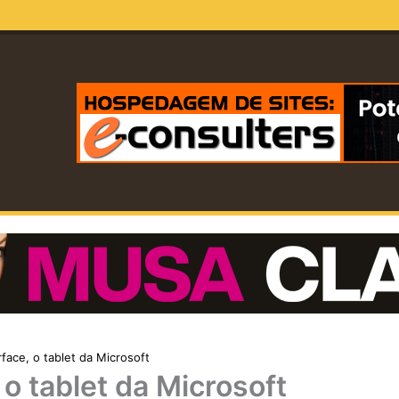
face, o tablet da Microsoft
 o tablet da Microsoft