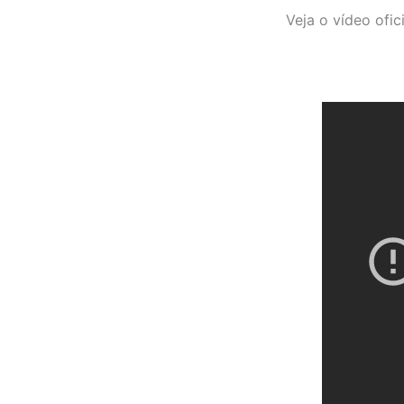
Veja o vídeo ofic