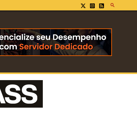
Pesquisar