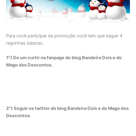
Para você participar da promoção você tem que seguir 4
regrinhas básicas.
1º) De um curtir na fanpage do blog Bandeira Dois e do
Mago dos Descontos.
2º) Seguir os twitter do blog Bandeira Dois e do Mago dos
Descontos.