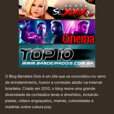
O Blog Bandeira Dois é um site que se consolidou no ramo
de entretenimento, humor e conteúdo adulto na internet
brasileira. Criado em 2010, o blog reune uma grande
diversidade de conteúdos leves e divertidos, incluindo
piadas, vídeos engraçados, memes, curiosidades e
matérias sobre cultura pop.