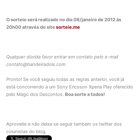
O sorteio será realizado no dia 08/janeiro de 2012 ás
20h00 através do site
sorteie.me
Qualquer dúvida favor entrar em contato pelo e-mail
contato@bandeiradois.com
Pronto! Se você seguiu todas as regras anterior, você já
está concorrendo a um Sony Ericsson Xperia Play oferecido
pelo Mago dos Descontos.
Boa sorte a todos!
Aproveite e não deixe se seguir também os twitter dos
colunistas do blog.