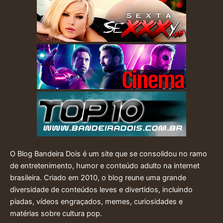
O Blog Bandeira Dois é um site que se consolidou no ramo
de entretenimento, humor e conteúdo adulto na internet
brasileira. Criado em 2010, o blog reune uma grande
diversidade de conteúdos leves e divertidos, incluindo
piadas, vídeos engraçados, memes, curiosidades e
matérias sobre cultura pop.