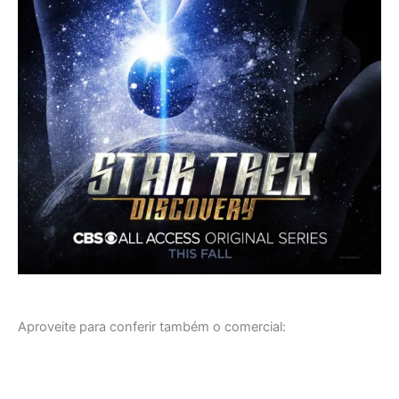
Aproveite para conferir também o comercial: