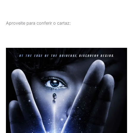
Aproveite para conferir o cartaz: