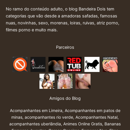
No ramo do conteúdo adulto, o blog Bandeira Dois tem
categorias que vão desde a amadoras safadas, famosas
nuas, novinhas, sexo, morenas, loiras, ruivas, atriz porno,
filmes porno e muito mais.
Parceiros
Amigos do Blog
Acompanhantes em Limeira
,
Acompanhantes em patos de
minas
,
acompanhantes rio verde
,
Acompanhantes Natal
,
acompanhantes uberlândia
,
Animes Online Gratis
,
Bananas