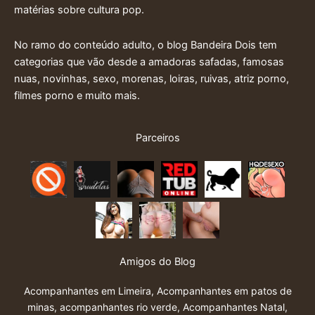
matérias sobre cultura pop.
No ramo do conteúdo adulto, o blog Bandeira Dois tem
categorias que vão desde a amadoras safadas, famosas
nuas, novinhas, sexo, morenas, loiras, ruivas, atriz porno,
filmes porno e muito mais.
Parceiros
Amigos do Blog
Acompanhantes em Limeira
,
Acompanhantes em patos de
minas
,
acompanhantes rio verde
,
Acompanhantes Natal
,