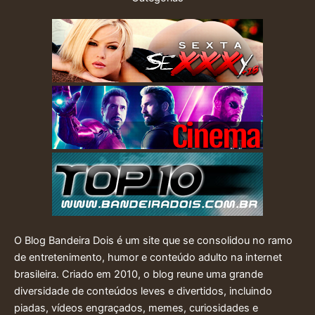
O Blog Bandeira Dois é um site que se consolidou no ramo
de entretenimento, humor e conteúdo adulto na internet
brasileira. Criado em 2010, o blog reune uma grande
diversidade de conteúdos leves e divertidos, incluindo
piadas, vídeos engraçados, memes, curiosidades e