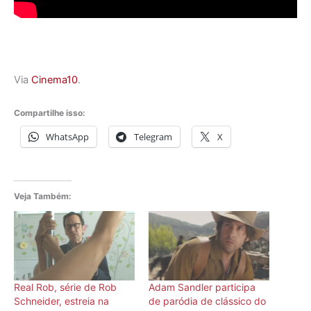
Via
Cinema10
.
Compartilhe isso:
WhatsApp
Telegram
X
Veja Também:
Real Rob, série de Rob
Adam Sandler participa
Schneider, estreia na
de paródia de clássico do