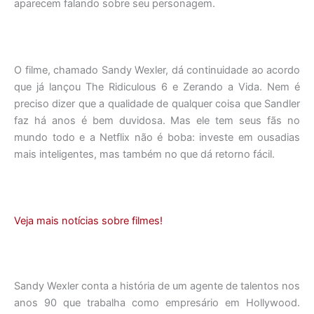
aparecem falando sobre seu personagem.
O filme, chamado Sandy Wexler, dá continuidade ao acordo
que já lançou The Ridiculous 6 e Zerando a Vida. Nem é
preciso dizer que a qualidade de qualquer coisa que Sandler
faz há anos é bem duvidosa. Mas ele tem seus fãs no
mundo todo e a Netflix não é boba: investe em ousadias
mais inteligentes, mas também no que dá retorno fácil.
Veja mais notícias sobre filmes!
Sandy Wexler conta a história de um agente de talentos nos
anos 90 que trabalha como empresário em Hollywood.