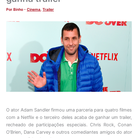
Por
Binho
-
Cinema
,
Trailer
O ator Adam Sandler firmou uma parceria para quatro filmes
com a Netflix e o terceiro deles acaba de ganhar um trailer,
recheado de participações especiais. Chris Rock, Conan
O’Brien, Dana Carvey e outros comediantes amigos do ator