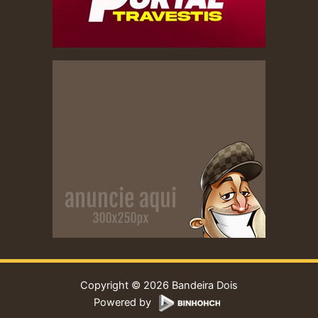
Copyright © 2026 Bandeira Dois
Powered by