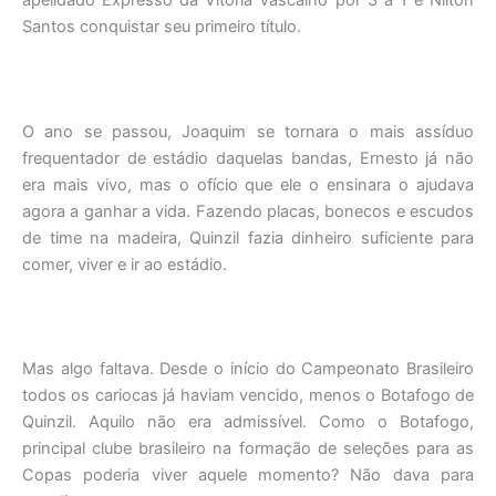
Santos conquistar seu primeiro título.
O ano se passou, Joaquim se tornara o mais assíduo
frequentador de estádio daquelas bandas, Ernesto já não
era mais vivo, mas o ofício que ele o ensinara o ajudava
agora a ganhar a vida. Fazendo placas, bonecos e escudos
de time na madeira, Quinzil fazia dinheiro suficiente para
comer, viver e ir ao estádio.
Mas algo faltava. Desde o início do Campeonato Brasileiro
todos os cariocas já haviam vencido, menos o Botafogo de
Quinzil. Aquilo não era admissível. Como o Botafogo,
principal clube brasileiro na formação de seleções para as
Copas poderia viver aquele momento? Não dava para