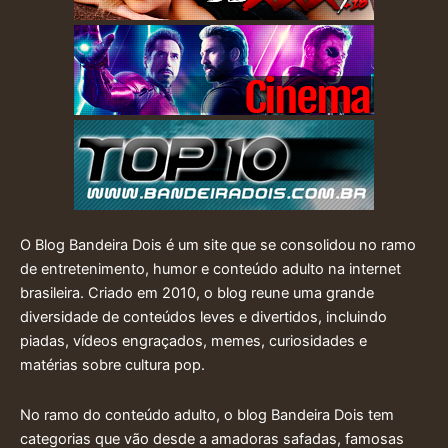
O Blog Bandeira Dois é um site que se consolidou no ramo
de entretenimento, humor e conteúdo adulto na internet
brasileira. Criado em 2010, o blog reune uma grande
diversidade de conteúdos leves e divertidos, incluindo
piadas, vídeos engraçados, memes, curiosidades e
matérias sobre cultura pop.
No ramo do conteúdo adulto, o blog Bandeira Dois tem
categorias que vão desde a amadoras safadas, famosas