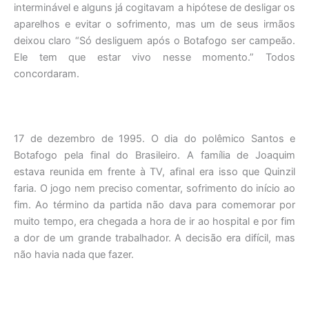
interminável e alguns já cogitavam a hipótese de desligar os
aparelhos e evitar o sofrimento, mas um de seus irmãos
deixou claro “Só desliguem após o Botafogo ser campeão.
Ele tem que estar vivo nesse momento.” Todos
concordaram.
17 de dezembro de 1995. O dia do polêmico Santos e
Botafogo pela final do Brasileiro. A família de Joaquim
estava reunida em frente à TV, afinal era isso que Quinzil
faria. O jogo nem preciso comentar, sofrimento do início ao
fim. Ao término da partida não dava para comemorar por
muito tempo, era chegada a hora de ir ao hospital e por fim
a dor de um grande trabalhador. A decisão era difícil, mas
não havia nada que fazer.