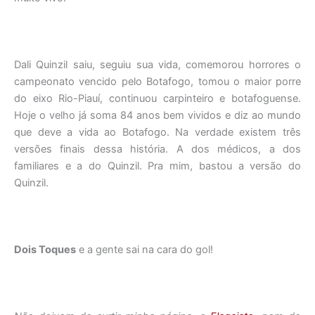
Dali Quinzil saiu, seguiu sua vida, comemorou horrores o
campeonato vencido pelo Botafogo, tomou o maior porre
do eixo Rio-Piauí, continuou carpinteiro e botafoguense.
Hoje o velho já soma 84 anos bem vividos e diz ao mundo
que deve a vida ao Botafogo. Na verdade existem três
versões finais dessa história. A dos médicos, a dos
familiares e a do Quinzil. Pra mim, bastou a versão do
Quinzil.
Dois Toques
e a gente sai na cara do gol!