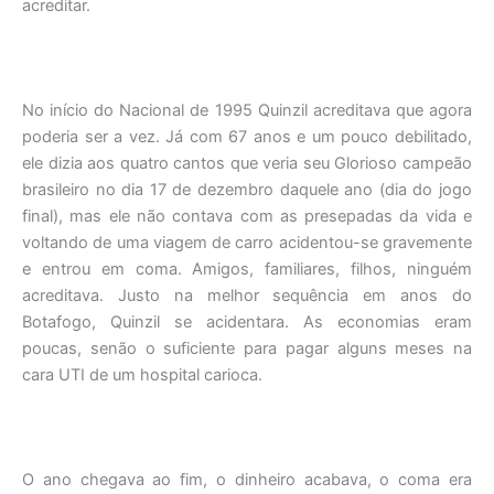
acreditar.
No início do Nacional de 1995 Quinzil acreditava que agora
poderia ser a vez. Já com 67 anos e um pouco debilitado,
ele dizia aos quatro cantos que veria seu Glorioso campeão
brasileiro no dia 17 de dezembro daquele ano (dia do jogo
final), mas ele não contava com as presepadas da vida e
voltando de uma viagem de carro acidentou-se gravemente
e entrou em coma. Amigos, familiares, filhos, ninguém
acreditava. Justo na melhor sequência em anos do
Botafogo, Quinzil se acidentara. As economias eram
poucas, senão o suficiente para pagar alguns meses na
cara UTI de um hospital carioca.
O ano chegava ao fim, o dinheiro acabava, o coma era