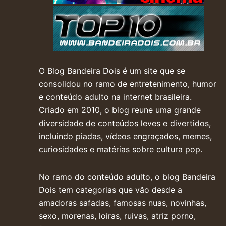
O Blog Bandeira Dois é um site que se
consolidou no ramo de entretenimento, humor
e conteúdo adulto na internet brasileira.
Criado em 2010, o blog reune uma grande
diversidade de conteúdos leves e divertidos,
incluindo piadas, vídeos engraçados, memes,
curiosidades e matérias sobre cultura pop.
No ramo do conteúdo adulto, o blog Bandeira
Dois tem categorias que vão desde a
amadoras safadas, famosas nuas, novinhas,
sexo, morenas, loiras, ruivas, atriz porno,