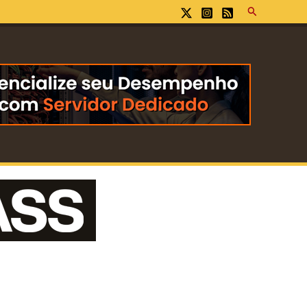
Pesquisar