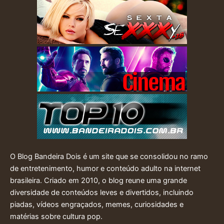
O Blog Bandeira Dois é um site que se consolidou no ramo
de entretenimento, humor e conteúdo adulto na internet
brasileira. Criado em 2010, o blog reune uma grande
diversidade de conteúdos leves e divertidos, incluindo
piadas, vídeos engraçados, memes, curiosidades e
matérias sobre cultura pop.