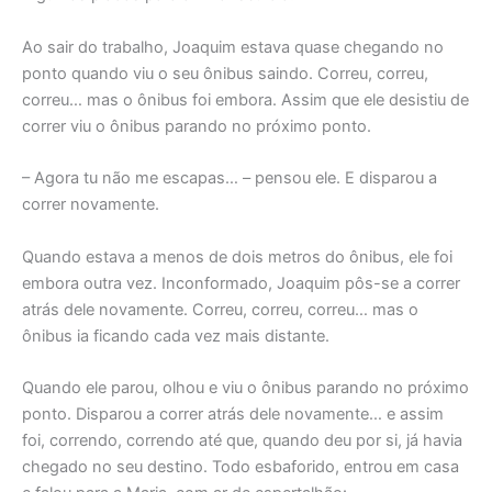
Ao sair do trabalho, Joaquim estava quase chegando no
ponto quando viu o seu ônibus saindo. Correu, correu,
correu… mas o ônibus foi embora. Assim que ele desistiu de
correr viu o ônibus parando no próximo ponto.
– Agora tu não me escapas… – pensou ele. E disparou a
correr novamente.
Quando estava a menos de dois metros do ônibus, ele foi
embora outra vez. Inconformado, Joaquim pôs-se a correr
atrás dele novamente. Correu, correu, correu… mas o
ônibus ia ficando cada vez mais distante.
Quando ele parou, olhou e viu o ônibus parando no próximo
ponto. Disparou a correr atrás dele novamente… e assim
foi, correndo, correndo até que, quando deu por si, já havia
chegado no seu destino. Todo esbaforido, entrou em casa