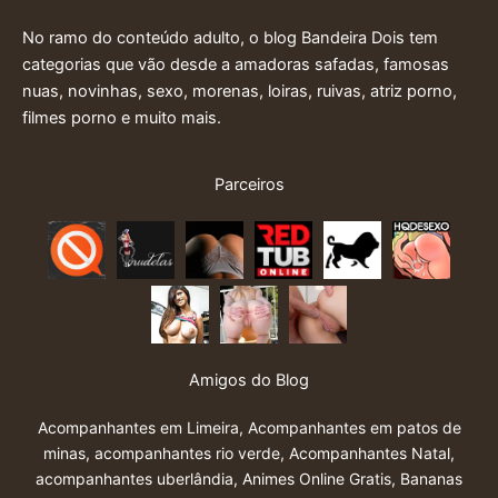
No ramo do conteúdo adulto, o blog Bandeira Dois tem
categorias que vão desde a amadoras safadas, famosas
nuas, novinhas, sexo, morenas, loiras, ruivas, atriz porno,
filmes porno e muito mais.
Parceiros
Amigos do Blog
Acompanhantes em Limeira
,
Acompanhantes em patos de
minas
,
acompanhantes rio verde
,
Acompanhantes Natal
,
acompanhantes uberlândia
,
Animes Online Gratis
,
Bananas