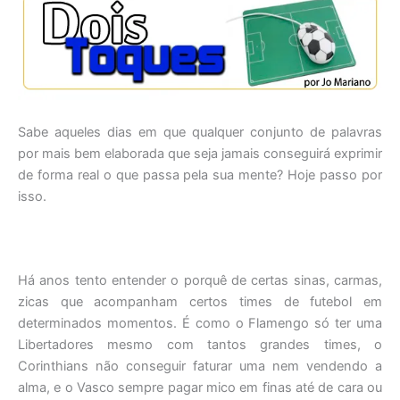
Sabe aqueles dias em que qualquer conjunto de palavras
por mais bem elaborada que seja jamais conseguirá exprimir
de forma real o que passa pela sua mente? Hoje passo por
isso.
Há anos tento entender o porquê de certas sinas, carmas,
zicas que acompanham certos times de futebol em
determinados momentos. É como o Flamengo só ter uma
Libertadores mesmo com tantos grandes times, o
Corinthians não conseguir faturar uma nem vendendo a
alma, e o Vasco sempre pagar mico em finas até de cara ou