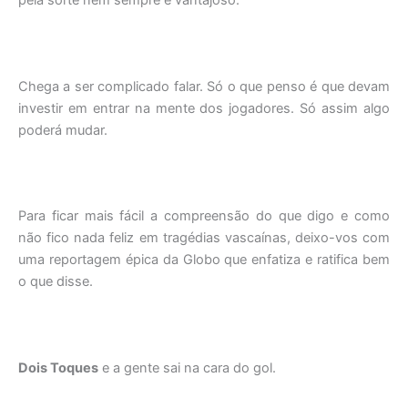
Chega a ser complicado falar. Só o que penso é que devam
investir em entrar na mente dos jogadores. Só assim algo
poderá mudar.
Para ficar mais fácil a compreensão do que digo e como
não fico nada feliz em tragédias vascaínas, deixo-vos com
uma reportagem épica da Globo que enfatiza e ratifica bem
o que disse.
Dois Toques
e a gente sai na cara do gol.