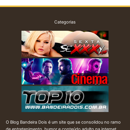
Categorias
O Blog Bandeira Dois é um site que se consolidou no ramo
de entretenimento, humor e conteúdo adulto na internet