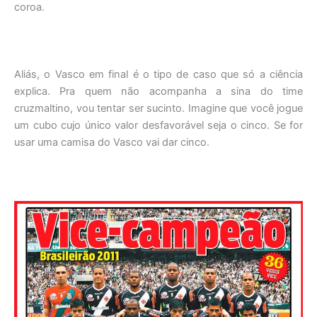
coroa.
Aliás, o Vasco em final é o tipo de caso que só a ciência
explica. Pra quem não acompanha a sina do time
cruzmaltino, vou tentar ser sucinto. Imagine que você jogue
um cubo cujo único valor desfavorável seja o cinco. Se for
usar uma camisa do Vasco vai dar cinco.