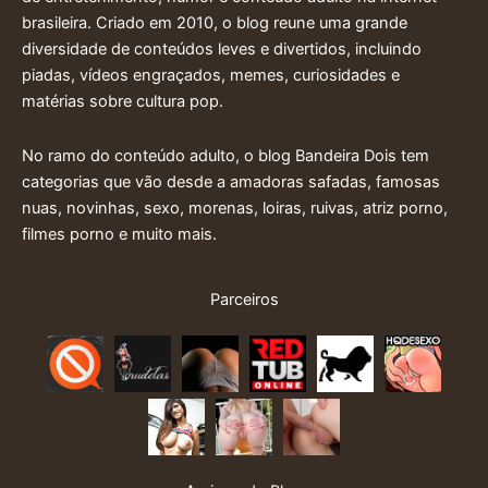
brasileira. Criado em 2010, o blog reune uma grande
diversidade de conteúdos leves e divertidos, incluindo
piadas, vídeos engraçados, memes, curiosidades e
matérias sobre cultura pop.
No ramo do conteúdo adulto, o blog Bandeira Dois tem
categorias que vão desde a amadoras safadas, famosas
nuas, novinhas, sexo, morenas, loiras, ruivas, atriz porno,
filmes porno e muito mais.
Parceiros