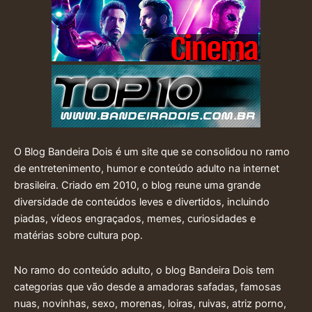
O Blog Bandeira Dois é um site que se consolidou no ramo
de entretenimento, humor e conteúdo adulto na internet
brasileira. Criado em 2010, o blog reune uma grande
diversidade de conteúdos leves e divertidos, incluindo
piadas, vídeos engraçados, memes, curiosidades e
matérias sobre cultura pop.
No ramo do conteúdo adulto, o blog Bandeira Dois tem
categorias que vão desde a amadoras safadas, famosas
nuas, novinhas, sexo, morenas, loiras, ruivas, atriz porno,