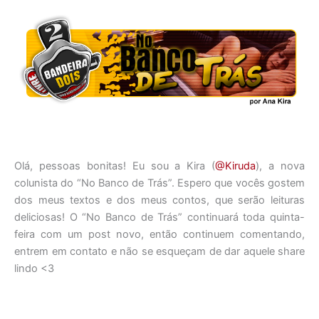
Olá, pessoas bonitas! Eu sou a Kira (
@Kiruda
), a nova
colunista do “No Banco de Trás”. Espero que vocês gostem
dos meus textos e dos meus contos, que serão leituras
deliciosas! O “No Banco de Trás” continuará toda quinta-
feira com um post novo, então continuem comentando,
entrem em contato e não se esqueçam de dar aquele share
lindo <3