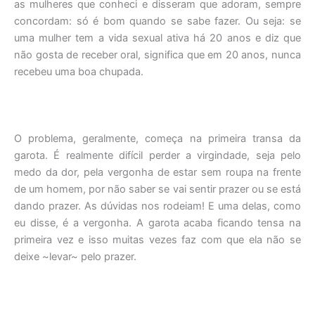
as mulheres que conheci e disseram que adoram, sempre
concordam: só é bom quando se sabe fazer. Ou seja: se
uma mulher tem a vida sexual ativa há 20 anos e diz que
não gosta de receber oral, significa que em 20 anos, nunca
recebeu uma boa chupada.
O problema, geralmente, começa na primeira transa da
garota. É realmente difícil perder a virgindade, seja pelo
medo da dor, pela vergonha de estar sem roupa na frente
de um homem, por não saber se vai sentir prazer ou se está
dando prazer. As dúvidas nos rodeiam! E uma delas, como
eu disse, é a vergonha. A garota acaba ficando tensa na
primeira vez e isso muitas vezes faz com que ela não se
deixe ~levar~ pelo prazer.