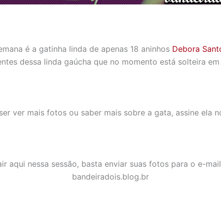
mana é a gatinha linda de apenas 18 aninhos
Debora Sant
entes dessa linda gaúcha que no momento está solteira em 
ser ver mais fotos ou saber mais sobre a gata, assine ela 
ir aqui nessa sessão, basta enviar suas fotos para o e-mai
bandeiradois.blog.br