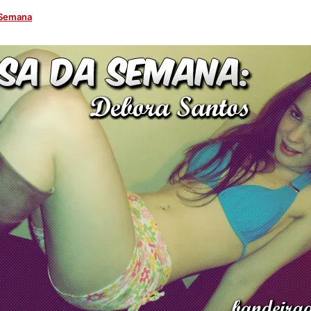
 Semana