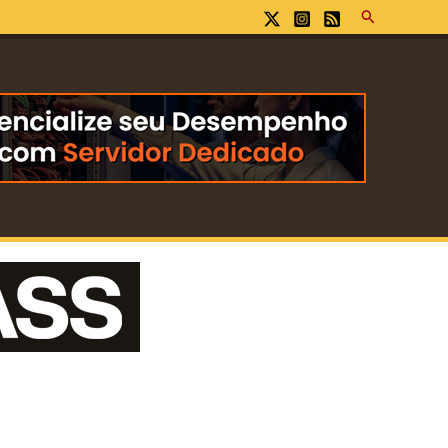
Pesquisar