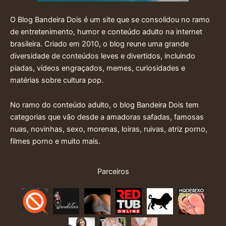
O Blog Bandeira Dois é um site que se consolidou no ramo
de entretenimento, humor e conteúdo adulto na internet
brasileira. Criado em 2010, o blog reune uma grande
diversidade de conteúdos leves e divertidos, incluindo
piadas, vídeos engraçados, memes, curiosidades e
matérias sobre cultura pop.
No ramo do conteúdo adulto, o blog Bandeira Dois tem
categorias que vão desde a amadoras safadas, famosas
nuas, novinhas, sexo, morenas, loiras, ruivas, atriz porno,
filmes porno e muito mais.
Parceiros