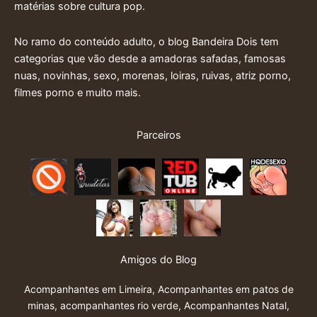
matérias sobre cultura pop.
No ramo do conteúdo adulto, o blog Bandeira Dois tem
categorias que vão desde a amadoras safadas, famosas
nuas, novinhas, sexo, morenas, loiras, ruivas, atriz porno,
filmes porno e muito mais.
Parceiros
Amigos do Blog
Acompanhantes em Limeira
,
Acompanhantes em patos de
minas
,
acompanhantes rio verde
,
Acompanhantes Natal
,