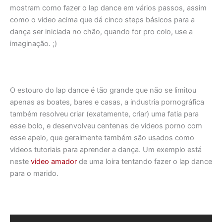
mostram como fazer o lap dance em vários passos, assim
como o video acima que dá cinco steps básicos para a
dança ser iniciada no chão, quando for pro colo, use a
imaginação. ;)
O estouro do lap dance é tão grande que não se limitou
apenas as boates, bares e casas, a industria pornográfica
também resolveu criar (exatamente, criar) uma fatia para
esse bolo, e desenvolveu centenas de videos porno com
esse apelo, que geralmente também são usados como
videos tutoriais para aprender a dança. Um exemplo está
neste
video amador
de uma loira tentando fazer o lap dance
para o marido.