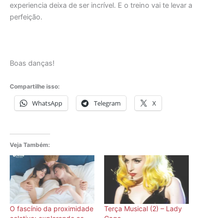
experiencia deixa de ser incrível. E o treino vai te levar a
perfeição.
Boas danças!
Compartilhe isso:
WhatsApp
Telegram
X
Veja Também:
O fascínio da proximidade
Terça Musical (2) – Lady