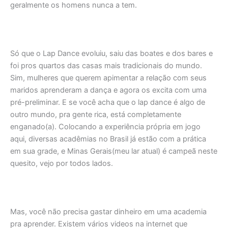
geralmente os homens nunca a tem.
Só que o Lap Dance evoluiu, saiu das boates e dos bares e
foi pros quartos das casas mais tradicionais do mundo.
Sim, mulheres que querem apimentar a relação com seus
maridos aprenderam a dança e agora os excita com uma
pré-preliminar. E se você acha que o lap dance é algo de
outro mundo, pra gente rica, está completamente
enganado(a). Colocando a experiência própria em jogo
aqui, diversas acadêmias no Brasil já estão com a prática
em sua grade, e Minas Gerais(meu lar atual) é campeã neste
quesito, vejo por todos lados.
Mas, você não precisa gastar dinheiro em uma academia
pra aprender. Existem vários videos na internet que