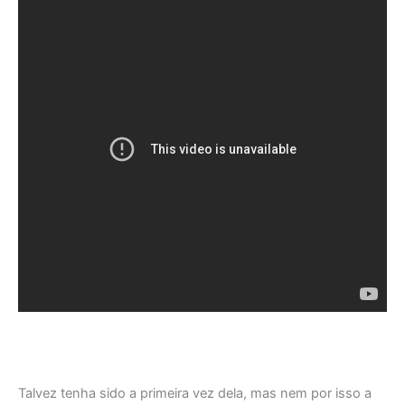
Talvez tenha sido a primeira vez dela, mas nem por isso a