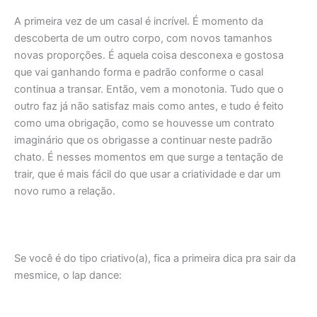
A primeira vez de um casal é incrível. É momento da
descoberta de um outro corpo, com novos tamanhos
novas proporções. É aquela coisa desconexa e gostosa
que vai ganhando forma e padrão conforme o casal
continua a transar. Então, vem a monotonia. Tudo que o
outro faz já não satisfaz mais como antes, e tudo é feito
como uma obrigação, como se houvesse um contrato
imaginário que os obrigasse a continuar neste padrão
chato. É nesses momentos em que surge a tentação de
trair, que é mais fácil do que usar a criatividade e dar um
novo rumo a relação.
Se você é do tipo criativo(a), fica a primeira dica pra sair da
mesmice, o lap dance: