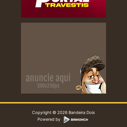
Copyright © 2026 Bandeira Dois
Powered by