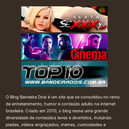
O Blog Bandeira Dois é um site que se consolidou no ramo
de entretenimento, humor e conteúdo adulto na internet
brasileira. Criado em 2010, o blog reune uma grande
diversidade de conteúdos leves e divertidos, incluindo
piadas, vídeos engraçados, memes, curiosidades e