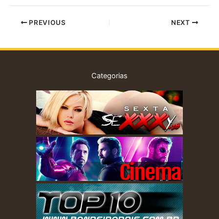
PREVIOUS
NEXT
Categorias