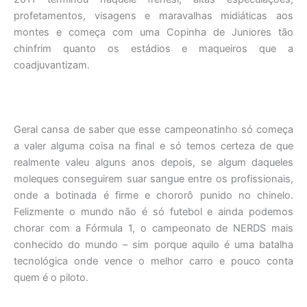
profetamentos, visagens e maravalhas midiáticas aos
montes e começa com uma Copinha de Juniores tão
chinfrim quanto os estádios e maqueiros que a
coadjuvantizam.
Geral cansa de saber que esse campeonatinho só começa
a valer alguma coisa na final e só temos certeza de que
realmente valeu alguns anos depois, se algum daqueles
moleques conseguirem suar sangue entre os profissionais,
onde a botinada é firme e chororô punido no chinelo.
Felizmente o mundo não é só futebol e ainda podemos
chorar com a Fórmula 1, o campeonato de NERDS mais
conhecido do mundo – sim porque aquilo é uma batalha
tecnológica onde vence o melhor carro e pouco conta
quem é o piloto.