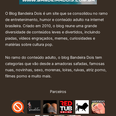
O Blog Bandeira Dois é um site que se consolidou no ramo
de entretenimento, humor e conteúdo adulto na internet
brasileira. Criado em 2010, o blog reune uma grande
diversidade de conteúdos leves e divertidos, incluindo
piadas, vídeos engraçados, memes, curiosidades e
matérias sobre cultura pop.
No ramo do conteúdo adulto, o blog Bandeira Dois tem
categorias que vão desde a amadoras safadas, famosas
nuas, novinhas, sexo, morenas, loiras, ruivas, atriz porno,
filmes porno e muito mais.
Parceiros