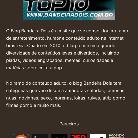
O Blog Bandeira Dois é um site que se consolidou no ramo
de entretenimento, humor e conteúdo adulto na internet
brasileira. Criado em 2010, o blog reune uma grande
diversidade de conteúdos leves e divertidos, incluindo
piadas, vídeos engraçados, memes, curiosidades e
matérias sobre cultura pop.
No ramo do conteúdo adulto, o blog Bandeira Dois tem
categorias que vão desde a amadoras safadas, famosas
nuas, novinhas, sexo, morenas, loiras, ruivas, atriz porno,
filmes porno e muito mais.
Parceiros