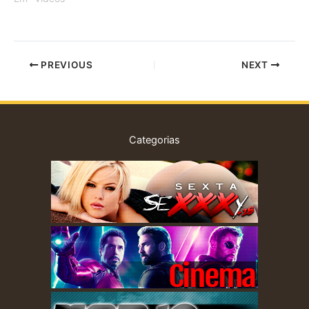
PREVIOUS
NEXT
Categorias