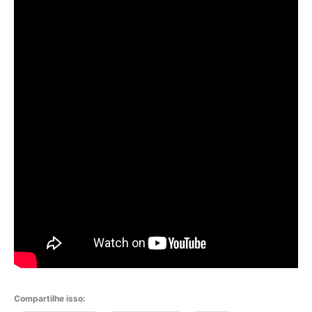
Compartilhe isso: