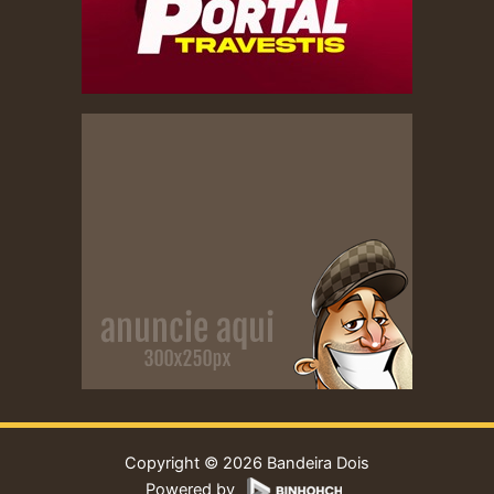
Copyright © 2026 Bandeira Dois
Powered by