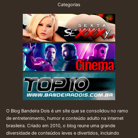
Categorias
O Blog Bandeira Dois é um site que se consolidou no ramo
de entretenimento, humor e conteúdo adulto na internet
brasileira. Criado em 2010, o blog reune uma grande
diversidade de conteúdos leves e divertidos, incluindo