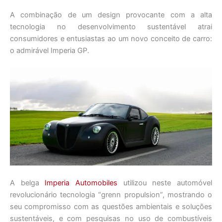
A combinação de um design provocante com a alta
tecnologia no desenvolvimento sustentável atrai
consumidores e entusiastas ao um novo conceito de carro:
o admirável Imperia GP.
A belga
Imperia Automobiles
utilizou neste automóvel
revolucionário tecnologia “grenn propulsion”, mostrando o
seu compromisso com as questões ambientais e soluções
sustentáveis, e com pesquisas no uso de combustíveis