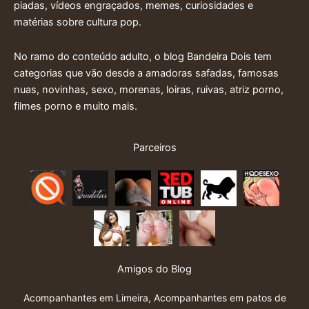
piadas, vídeos engraçados, memes, curiosidades e
matérias sobre cultura pop.
No ramo do conteúdo adulto, o blog Bandeira Dois tem
categorias que vão desde a amadoras safadas, famosas
nuas, novinhas, sexo, morenas, loiras, ruivas, atriz porno,
filmes porno e muito mais.
Parceiros
Amigos do Blog
Acompanhantes em Limeira
,
Acompanhantes em patos de