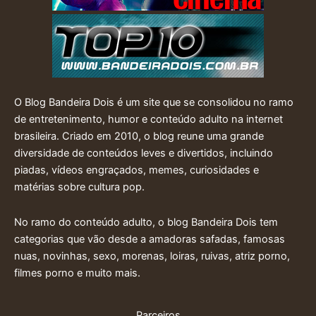
O Blog Bandeira Dois é um site que se consolidou no ramo
de entretenimento, humor e conteúdo adulto na internet
brasileira. Criado em 2010, o blog reune uma grande
diversidade de conteúdos leves e divertidos, incluindo
piadas, vídeos engraçados, memes, curiosidades e
matérias sobre cultura pop.
No ramo do conteúdo adulto, o blog Bandeira Dois tem
categorias que vão desde a amadoras safadas, famosas
nuas, novinhas, sexo, morenas, loiras, ruivas, atriz porno,
filmes porno e muito mais.
Parceiros