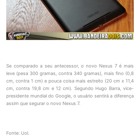
Se comparado a seu antecessor, o novo Nexus 7 é mais
leve (pesa 300 gramas, contra 340 gramas), mais fino (0,8
cm, contra 1 cm) e pouca coisa mais estreito (20 cm x 11,4
cm, contra 19,8 cm e 12 cm). Segundo Hugo Barra, vice-
presidente mundial do Google, o usuário sentirá a diferença
assim que segurar o novo Nexus 7.
Fonte: Uol.