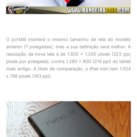
O portátil manterá o mesmo tamanho de tela do modelo
anterior (7 polegadas), mas a sua definição será melhor. A
resolução da nova tela é de 1.920 x 1.200 pixels (323 ppi;
pixels por polegada), contra 1.280 x 800 (216 ppi) do tablet
mais antigo. A título de comparação, o iPad mini tem 1.024
x 768 pixels (163 ppi).