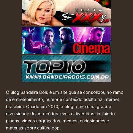
O Blog Bandeira Dois é um site que se consolidou no ramo
de entretenimento, humor e conteúdo adulto na internet
brasileira. Criado em 2010, o blog reune uma grande
diversidade de conteúdos leves e divertidos, incluindo
piadas, vídeos engraçados, memes, curiosidades e
matérias sobre cultura pop.