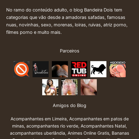
No ramo do conteúdo adulto, o blog Bandeira Dois tem
categorias que vão desde a amadoras safadas, famosas
nuas, novinhas, sexo, morenas, loiras, ruivas, atriz porno,
filmes porno e muito mais.
Parceiros
Amigos do Blog
Acompanhantes em Limeira
,
Acompanhantes em patos de
minas
,
acompanhantes rio verde
,
Acompanhantes Natal
,
acompanhantes uberlândia
,
Animes Online Gratis
,
Bananas