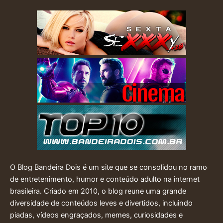
O Blog Bandeira Dois é um site que se consolidou no ramo
de entretenimento, humor e conteúdo adulto na internet
brasileira. Criado em 2010, o blog reune uma grande
diversidade de conteúdos leves e divertidos, incluindo
piadas, vídeos engraçados, memes, curiosidades e