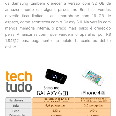
da Samsung também oferecer a versão com 32 GB de
armazenamento em alguns países, no Brasil as vendas
deverão ficar limitadas ao smartphone com 16 GB de
espaço, como aconteceu com o Galaxy S II. Na versão com
menos memória interna, o preço mais baixo é oferecido
pelas Americanas.com, que vendem o aparelho por R$
1.847,12 para pagamento no boleto bancário ou débito
online.