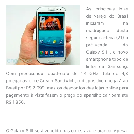
As principais lojas
de varejo do Brasil
iniciaram na
madrugada desta
segunda-feira (21) a
pré-venda do
Galaxy S III, o novo
smartphone topo de
linha da Samsung.
Com processador quad-core de 1,4 GHz, tela de 4,8
polegadas e Ice Cream Sandwich, o dispositivo chegará ao
Brasil por R$ 2.099, mas os descontos das lojas online para
pagamento à vista fazem o preço do aparelho cair para até
R$ 1.850.
O Galaxy S III será vendido nas cores azul e branca. Apesar