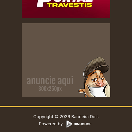
Copyright © 2026 Bandeira Dois
Powered by