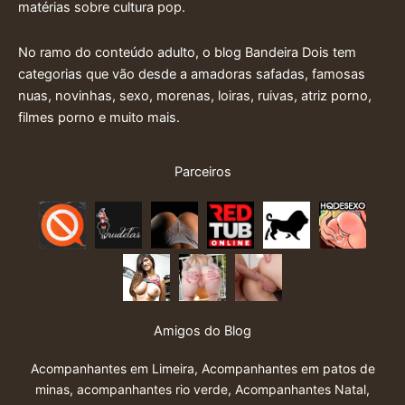
matérias sobre cultura pop.
No ramo do conteúdo adulto, o blog Bandeira Dois tem
categorias que vão desde a amadoras safadas, famosas
nuas, novinhas, sexo, morenas, loiras, ruivas, atriz porno,
filmes porno e muito mais.
Parceiros
Amigos do Blog
Acompanhantes em Limeira
,
Acompanhantes em patos de
minas
,
acompanhantes rio verde
,
Acompanhantes Natal
,