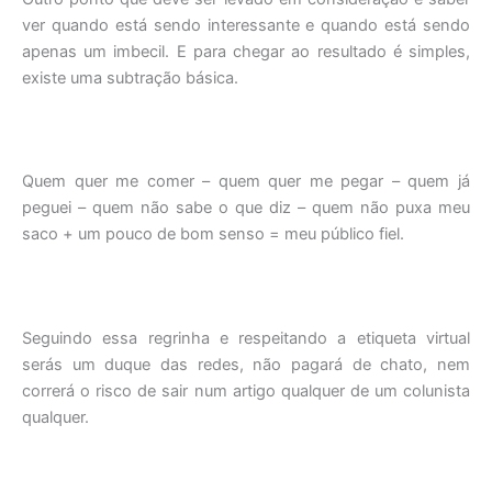
ver quando está sendo interessante e quando está sendo
apenas um imbecil. E para chegar ao resultado é simples,
existe uma subtração básica.
Quem quer me comer – quem quer me pegar – quem já
peguei – quem não sabe o que diz – quem não puxa meu
saco + um pouco de bom senso = meu público fiel.
Seguindo essa regrinha e respeitando a etiqueta virtual
serás um duque das redes, não pagará de chato, nem
correrá o risco de sair num artigo qualquer de um colunista
qualquer.