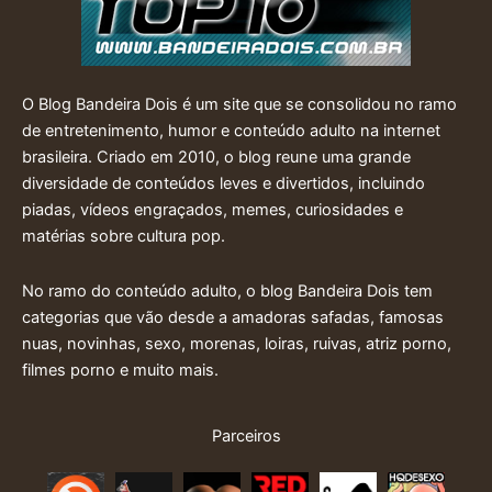
O Blog Bandeira Dois é um site que se consolidou no ramo
de entretenimento, humor e conteúdo adulto na internet
brasileira. Criado em 2010, o blog reune uma grande
diversidade de conteúdos leves e divertidos, incluindo
piadas, vídeos engraçados, memes, curiosidades e
matérias sobre cultura pop.
No ramo do conteúdo adulto, o blog Bandeira Dois tem
categorias que vão desde a amadoras safadas, famosas
nuas, novinhas, sexo, morenas, loiras, ruivas, atriz porno,
filmes porno e muito mais.
Parceiros