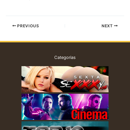
PREVIOUS
NEXT
Categorias