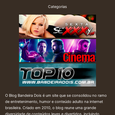
Categorias
O Blog Bandeira Dois é um site que se consolidou no ramo
de entretenimento, humor e conteúdo adulto na internet
brasileira. Criado em 2010, o blog reune uma grande
diversidade de conteúdos leves e divertidos, incluindo