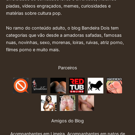
piadas, vídeos engraçados, memes, curiosidades e
matérias sobre cultura pop.
No ramo do conteúdo adulto, o blog Bandeira Dois tem
categorias que vão desde a amadoras safadas, famosas
nuas, novinhas, sexo, morenas, loiras, ruivas, atriz porno,
filmes porno e muito mais.
Parceiros
Amigos do Blog
Acompanhantes em Limeira
,
Acompanhantes em patos de