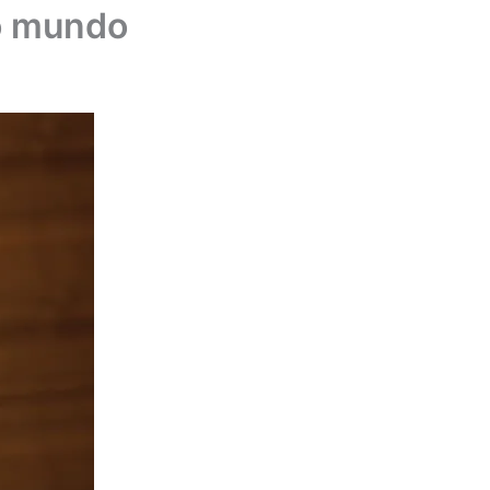
o mundo