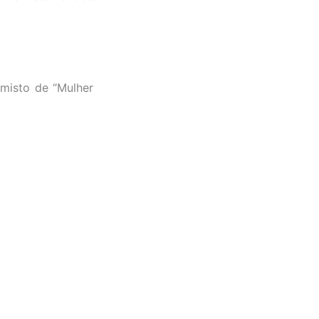
 misto de “Mulher