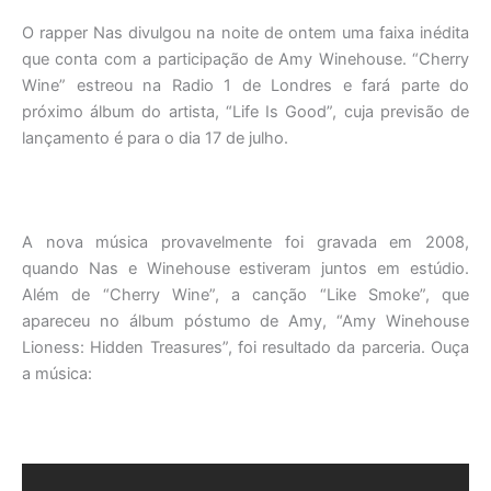
O rapper Nas divulgou na noite de ontem uma faixa inédita
que conta com a participação de Amy Winehouse. “Cherry
Wine” estreou na Radio 1 de Londres e fará parte do
próximo álbum do artista, “Life Is Good”, cuja previsão de
lançamento é para o dia 17 de julho.
A nova música provavelmente foi gravada em 2008,
quando Nas e Winehouse estiveram juntos em estúdio.
Além de “Cherry Wine”, a canção “Like Smoke”, que
apareceu no álbum póstumo de Amy, “Amy Winehouse
Lioness: Hidden Treasures”, foi resultado da parceria. Ouça
a música: