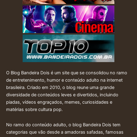
O Blog Bandeira Dois é um site que se consolidou no ramo
de entretenimento, humor e conteúdo adulto na internet
brasileira. Criado em 2010, o blog reune uma grande
diversidade de conteúdos leves e divertidos, incluindo
piadas, vídeos engraçados, memes, curiosidades e
matérias sobre cultura pop.
No ramo do conteúdo adulto, o blog Bandeira Dois tem
categorias que vão desde a amadoras safadas, famosas