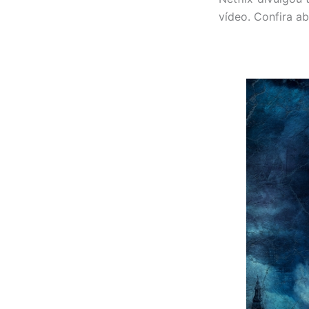
vídeo. Confira ab