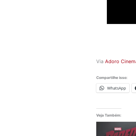
Via
Adoro Cinem
Compartilhe isso:
WhatsApp
Veja Também: