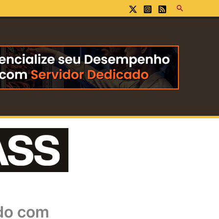
Pesquisar
ado com