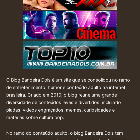
O Blog Bandeira Dois é um site que se consolidou no ramo
de entretenimento, humor e conteúdo adulto na internet
brasileira. Criado em 2010, o blog reune uma grande
diversidade de conteúdos leves e divertidos, incluindo
piadas, vídeos engraçados, memes, curiosidades e
matérias sobre cultura pop.
No ramo do conteúdo adulto, o blog Bandeira Dois tem