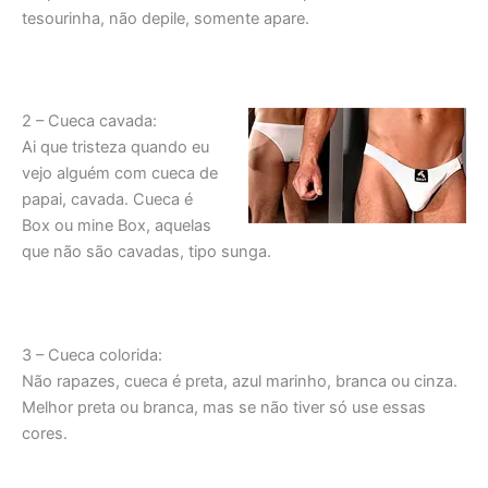
tesourinha, não depile, somente apare.
2 – Cueca cavada:
Ai que tristeza quando eu
vejo alguém com cueca de
papai, cavada. Cueca é
Box ou mine Box, aquelas
que não são cavadas, tipo sunga.
3 – Cueca colorida:
Não rapazes, cueca é preta, azul marinho, branca ou cinza.
Melhor preta ou branca, mas se não tiver só use essas
cores.