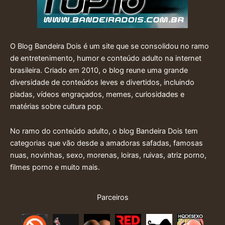
O Blog Bandeira Dois é um site que se consolidou no ramo
de entretenimento, humor e conteúdo adulto na internet
brasileira. Criado em 2010, o blog reune uma grande
diversidade de conteúdos leves e divertidos, incluindo
piadas, vídeos engraçados, memes, curiosidades e
matérias sobre cultura pop.
No ramo do conteúdo adulto, o blog Bandeira Dois tem
categorias que vão desde a amadoras safadas, famosas
nuas, novinhas, sexo, morenas, loiras, ruivas, atriz porno,
filmes porno e muito mais.
Parceiros