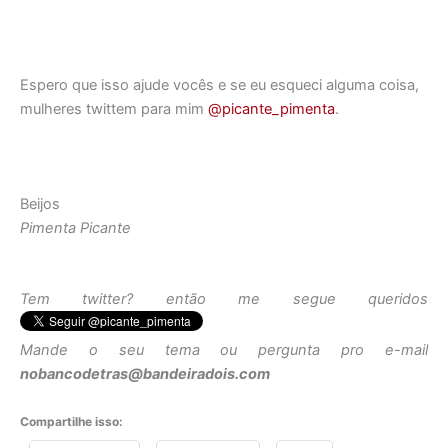
Espero que isso ajude vocês e se eu esqueci alguma coisa,
mulheres twittem para mim
@picante_pimenta
.
Beijos
Pimenta Picante
Tem twitter? então me segue queridos
Mande o seu tema ou pergunta pro e-mail
nobancodetras@bandeiradois.com
Compartilhe isso: