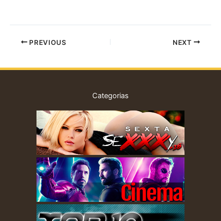
PREVIOUS
NEXT
Categorias