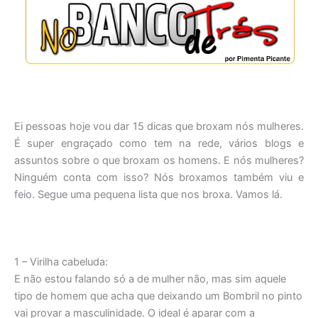
Ei pessoas hoje vou dar 15 dicas que broxam nós mulheres.
É super engraçado como tem na rede, vários blogs e
assuntos sobre o que broxam os homens. E nós mulheres?
Ninguém conta com isso? Nós broxamos também viu e
feio. Segue uma pequena lista que nos broxa. Vamos lá.
1 – Virilha cabeluda:
E não estou falando só a de mulher não, mas sim aquele
tipo de homem que acha que deixando um Bombril no pinto
vai provar a masculinidade. O ideal é aparar com a