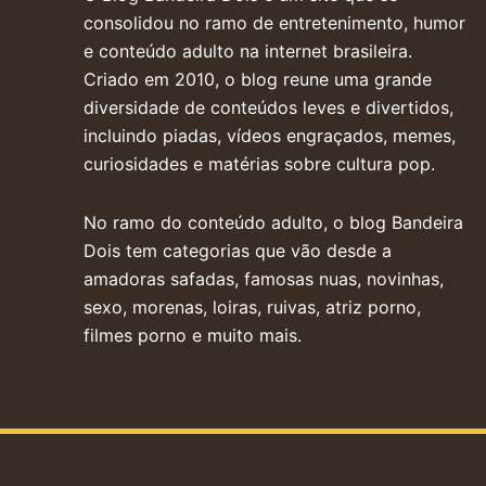
consolidou no ramo de entretenimento, humor
e conteúdo adulto na internet brasileira.
Criado em 2010, o blog reune uma grande
diversidade de conteúdos leves e divertidos,
incluindo piadas, vídeos engraçados, memes,
curiosidades e matérias sobre cultura pop.
No ramo do conteúdo adulto, o blog Bandeira
Dois tem categorias que vão desde a
amadoras safadas, famosas nuas, novinhas,
sexo, morenas, loiras, ruivas, atriz porno,
filmes porno e muito mais.