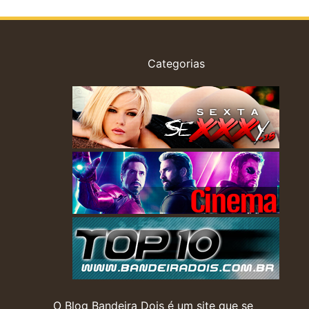
Categorias
O Blog Bandeira Dois é um site que se