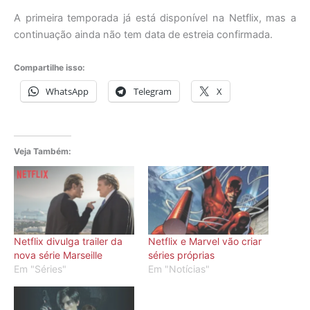
A primeira temporada já está disponível na Netflix, mas a
continuação ainda não tem data de estreia confirmada.
Compartilhe isso:
WhatsApp
Telegram
X
Veja Também:
Netflix divulga trailer da
Netflix e Marvel vão criar
nova série Marseille
séries próprias
Em "Séries"
Em "Notícias"