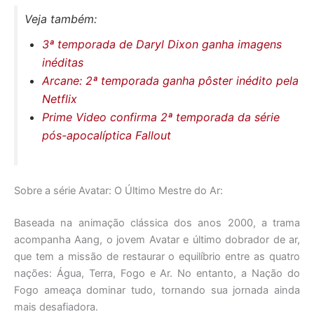
Veja também:
3ª temporada de Daryl Dixon ganha imagens
inéditas
Arcane: 2ª temporada ganha pôster inédito pela
Netflix
Prime Video confirma 2ª temporada da série
pós-apocalíptica Fallout
Sobre a série Avatar: O Último Mestre do Ar:
Baseada na animação clássica dos anos 2000, a trama
acompanha Aang, o jovem Avatar e último dobrador de ar,
que tem a missão de restaurar o equilíbrio entre as quatro
nações: Água, Terra, Fogo e Ar. No entanto, a Nação do
Fogo ameaça dominar tudo, tornando sua jornada ainda
mais desafiadora.