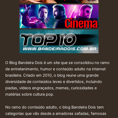
O Blog Bandeira Dois é um site que se consolidou no ramo
de entretenimento, humor e conteúdo adulto na internet
brasileira. Criado em 2010, o blog reune uma grande
diversidade de conteúdos leves e divertidos, incluindo
piadas, vídeos engraçados, memes, curiosidades e
matérias sobre cultura pop.
No ramo do conteúdo adulto, o blog Bandeira Dois tem
categorias que vão desde a amadoras safadas, famosas