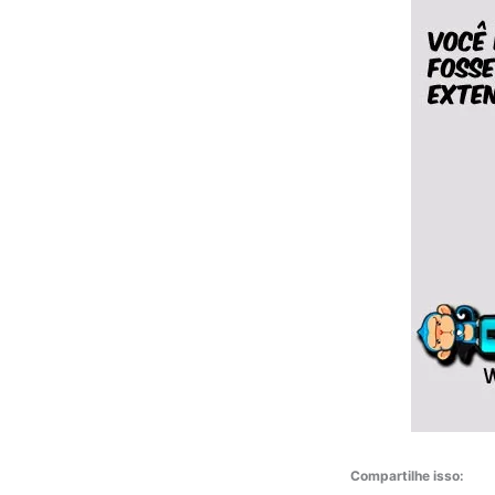
Compartilhe isso: