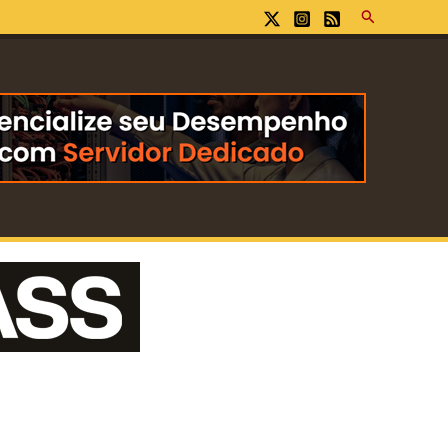
Pesquisar