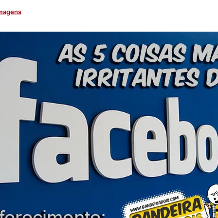
magens