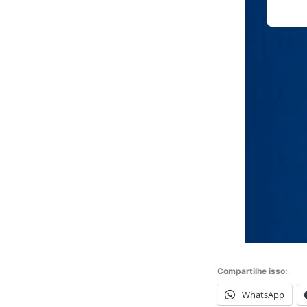
Compartilhe isso:
WhatsApp