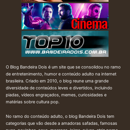
O Blog Bandeira Dois é um site que se consolidou no ramo
de entretenimento, humor e conteúdo adulto na internet
brasileira. Criado em 2010, o blog reune uma grande
diversidade de conteúdos leves e divertidos, incluindo
piadas, vídeos engraçados, memes, curiosidades e
matérias sobre cultura pop.
No ramo do conteúdo adulto, o blog Bandeira Dois tem
categorias que vão desde a amadoras safadas, famosas