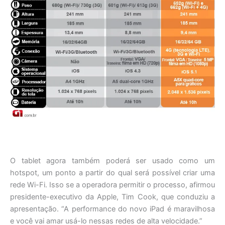
O tablet agora também poderá ser usado como um
hotspot, um ponto a partir do qual será possível criar uma
rede Wi-Fi. Isso se a operadora permitir o processo, afirmou
presidente-executivo da Apple, Tim Cook, que conduziu a
apresentação. “A performance do novo iPad é maravilhosa
e você vai amar usá-lo nessas redes de alta velocidade.”