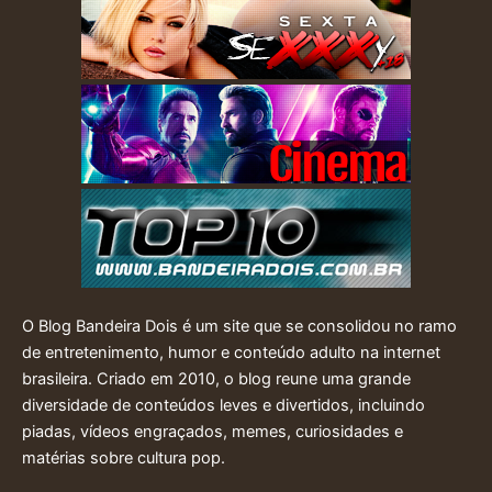
O Blog Bandeira Dois é um site que se consolidou no ramo
de entretenimento, humor e conteúdo adulto na internet
brasileira. Criado em 2010, o blog reune uma grande
diversidade de conteúdos leves e divertidos, incluindo
piadas, vídeos engraçados, memes, curiosidades e
matérias sobre cultura pop.